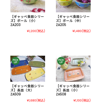
【ギャッベ食器シリー
【ギャッベ食器シリー
ズ】ボール（小）
ズ】ボール（中）
ZA203
ZA205
¥1,200
(税込)
¥1,480
(税込)
【ギャッベ食器シリー
【ギャッベ食器シリー
ズ】長皿（大）
ズ】長皿（小）
ZA509
ZA508
¥1,680
(税込)
¥1,100
(税込)