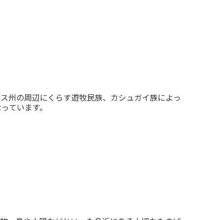
ルス州の周辺にくらす遊牧民族、カシュガイ族によっ
なっています。