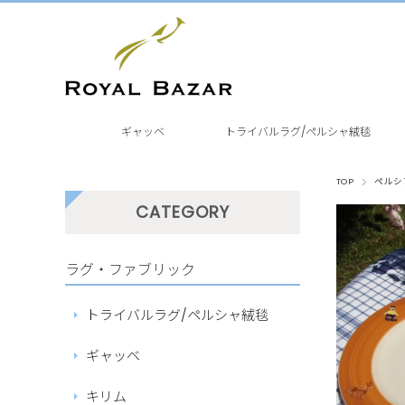
ギャッベ
トライバルラグ/ペルシャ絨毯
TOP
ペルシ
CATEGORY
ラグ・ファブリック
トライバルラグ/ペルシャ絨毯
ギャッベ
キリム