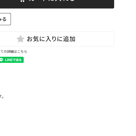
いての詳細はこちら
す。