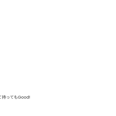
持ってもGood!