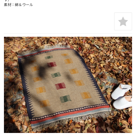
素材：綿＆ウール