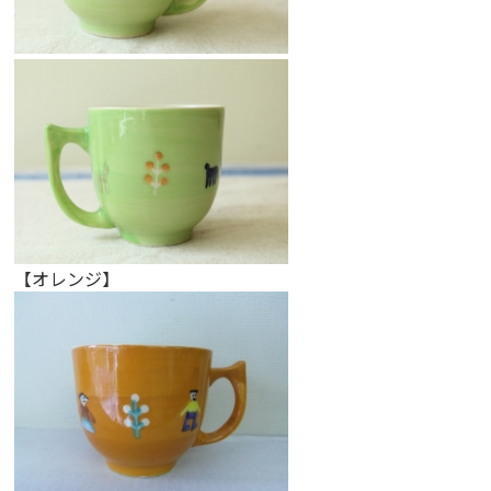
【オレンジ】