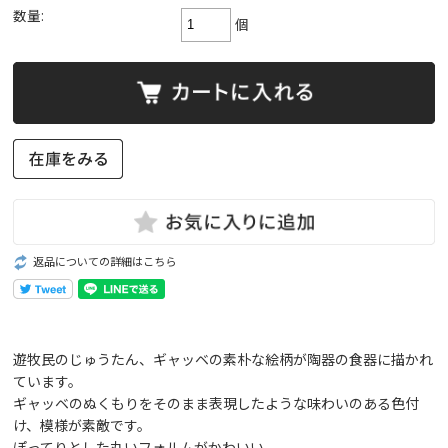
数量:
個
返品についての詳細はこちら
遊牧民のじゅうたん、ギャッベの素朴な絵柄が陶器の食器に描かれ
ています。
ギャッベのぬくもりをそのまま表現したような味わいのある色付
け、模様が素敵です。