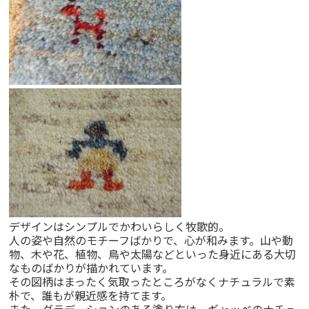
デザインはシンプルでかわいらしく牧歌的。
人の姿や自然のモチーフばかりで、心が和みます。山や動
物、木や花、植物、鳥や太陽などといった身近にある大切
なものばかりが描かれています。
その図柄はまったく気取ったところがなくナチュラルで素
朴で、誰もが親近感を持てます。