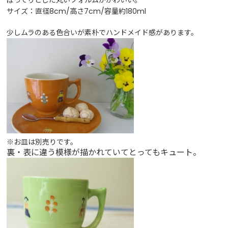
ぽってりとした丸いフォルムがかわいい。
サイズ：直径8cm/高さ7cm/容量約180ml
少しムラのある色合いが素朴でハンドメイド感があります。
※お皿は別売りです。
裏・表に違う模様が描かれていてとってもキュート。