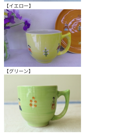
【イエロー】
【グリーン】