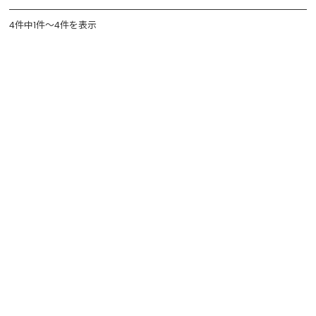
4件中1件～4件を表示