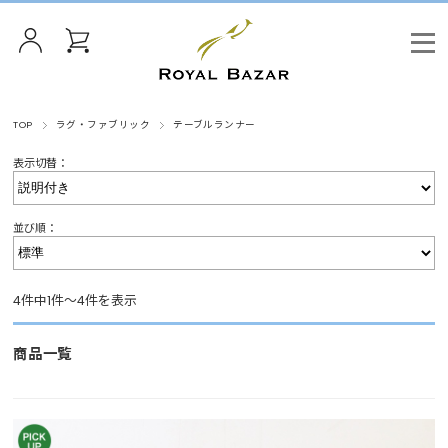
TOP
ラグ・ファブリック
テーブルランナー
表示切替：
並び順：
4件中1件～4件を表示
商品一覧