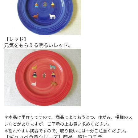
【レッド】
元気をもらえる明るいレッド。
＊本品は手作りですので、商品によりおうとつ、ゆがみ、模様のス
レなどがありますが、ご了承の上お買い求めください。
＊割れやすい陶器ですので、取り扱いには十分ご注意ください。
【ギャッベ食器シリーズ】商品一覧は
コチラ