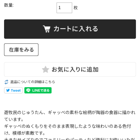
数量:
枚
返品についての詳細はこちら
遊牧民のじゅうたん、ギャッベの素朴な絵柄が陶器の食器に描かれ
ています。
ギャッベのぬくもりをそのまま表現したような味わいのある色付
け、模様が素敵です。