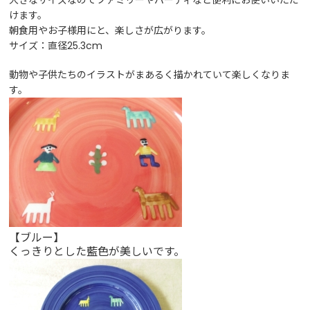
大きなサイズなのでファミリーやパーティなど便利にお使いいただ
けます。
朝食用やお子様用にと、楽しさが広がります。
サイズ：直径25.3cm
動物や子供たちのイラストがまあるく描かれていて楽しくなりま
す。
【ブルー】
くっきりとした藍色が美しいです。