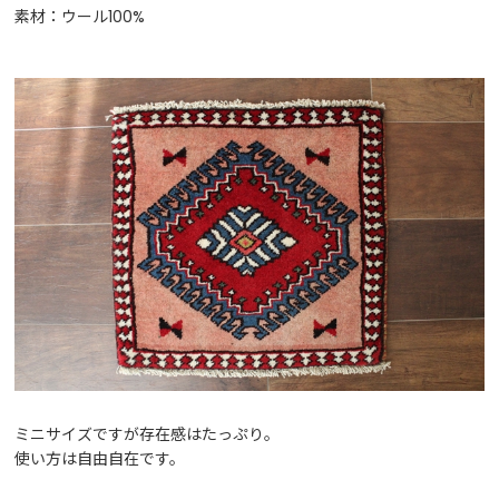
素材：ウール100%
ミニサイズですが存在感はたっぷり。
使い方は自由自在です。