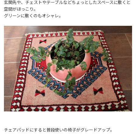
玄関先や、チェストやテーブルなどちょっとしたスペースに敷くと
空間がほっこり。
グリーンに敷くのもオシャレ。
チェアパッドにすると普段使いの椅子がグレードアップ。