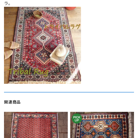
ラ
。
関連商品