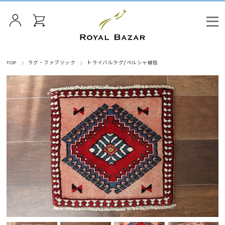
TOP
ラグ・ファブリック
トライバルラグ/ペルシャ絨毯