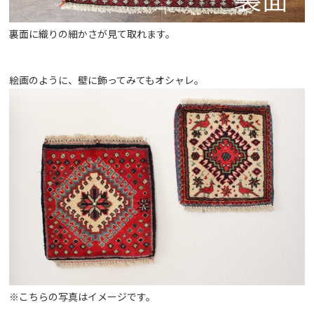
裏面に織りの細かさが見て取れます。
絵画のように、壁に飾ってみてもオシャレ。
※こちらの写真はイメージです。