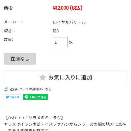
¥12,000
(税込)
価格:
メーカー：
ロイヤルバザール
型番：
138
数量:
枚
返品についての詳細はこちら
【かわいい！ヤラメのミニラグ】
ヤラメはイラン南部・イスファハンからシラーズの間の地方に点在
して暮らす遊牧民族です。