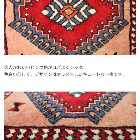
大人かわいいピンク色がほどよくシック。
色合い珍しく、デザインはヤラメらしいキュートな一枚です。