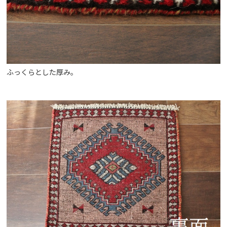
ふっくらとした厚み。