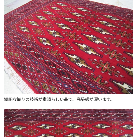
繊細な織りの技術が素晴らしい品で、高級感が漂います。