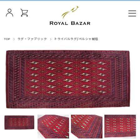
TOP
ラグ・ファブリック
トライバルラグ/ペルシャ絨毯