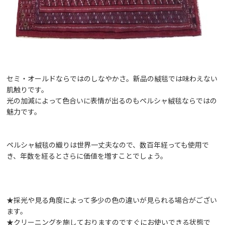
セミ・オールドならではのしなやかさ。新品の絨毯では味わえない
肌触りです。
光の加減によって色合いに表情が出るのもペルシャ絨毯ならではの
魅力です。
ペルシャ絨毯の織りは世界一丈夫なので、数百年経っても使用で
き、年数を経るとさらに価値を増すことでしょう。
★採光や見る角度によって多少の色の違いが見られる場合がござい
ます。
★クリーニングを施しておりますのですぐにお使いできる状態で