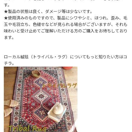
す。
★製品の状態は良く、ダメージ等は少ないです。
★使用済みのものですので、製品にシワやシミ、ほつれ、歪み、毛
玉や毛羽立ち、色褪せなどが見られる場合がございますが、それも
味わいと受け止めてご理解いただける方のご購入をお待ちしており
ます。
ローカル絨毯（トライバル・ラグ）についてもっと知りたい方は
コ
チラ
。