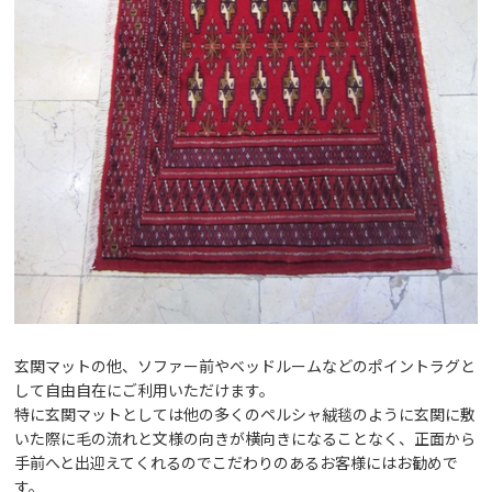
玄関マットの他、ソファー前やベッドルームなどのポイントラグと
して自由自在にご利用いただけます。
特に玄関マットとしては他の多くのペルシャ絨毯のように玄関に敷
いた際に毛の流れと文様の向きが横向きになることなく、正面から
手前へと出迎えてくれるのでこだわりのあるお客様にはお勧めで
す。