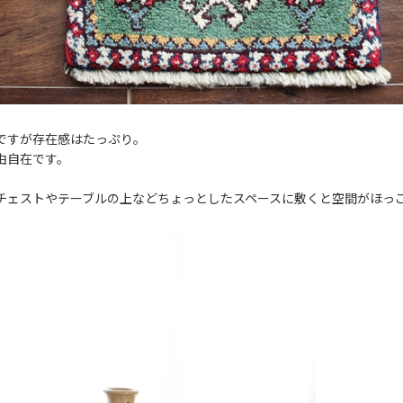
ですが存在感はたっぷり。
由自在です。
チェストやテーブルの上などちょっとしたスペースに敷くと空間がほっ