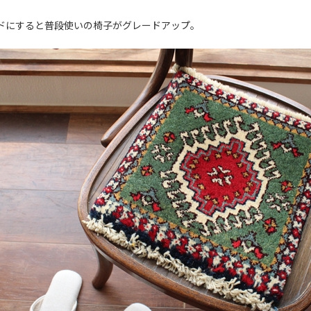
ドにすると普段使いの椅子がグレードアップ。