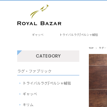
ギャッベ
トライバルラグ/ペルシャ絨毯
TOP
ラグ・
CATEGORY
ラグ・ファブリック
トライバルラグ/ペルシャ絨毯
ギャッベ
キリム