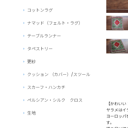
コットンラグ
ナマッド（フェルト・ラグ）
テーブルランナー
タペストリー
更紗
クッション （カバー）/スツール
スカーフ・ハンカチ
ペルシアン・シルク クロス
【かわいい
ヤラメはイ
生地
ヨーロッパ
す。