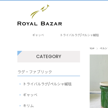
ギャッベ
トライバルラグ/ペルシャ絨毯
TOP
ペルシ
CATEGORY
ラグ・ファブリック
トライバルラグ/ペルシャ絨毯
ギャッベ
キリム