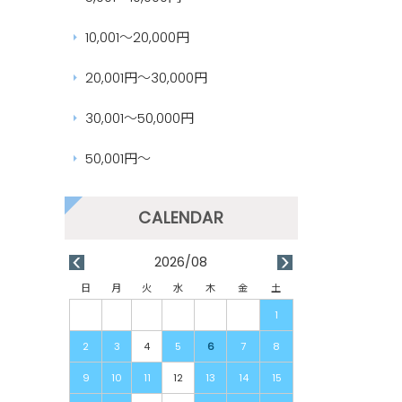
10,001～20,000円
20,001円～30,000円
30,001～50,000円
50,001円～
2026/08
日
月
火
水
木
金
土
1
2
3
4
5
6
7
8
9
10
11
12
13
14
15