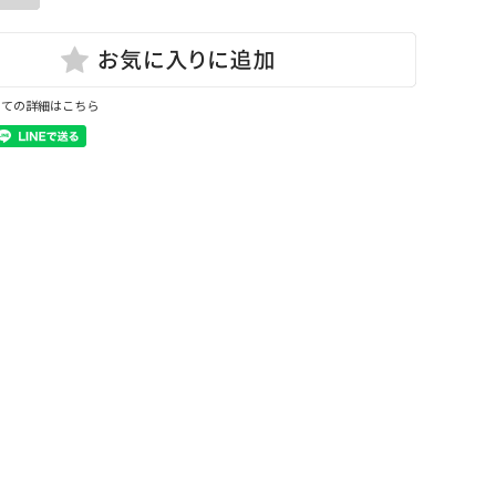
いての詳細はこちら