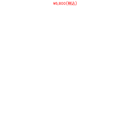
¥6,800
(税込)