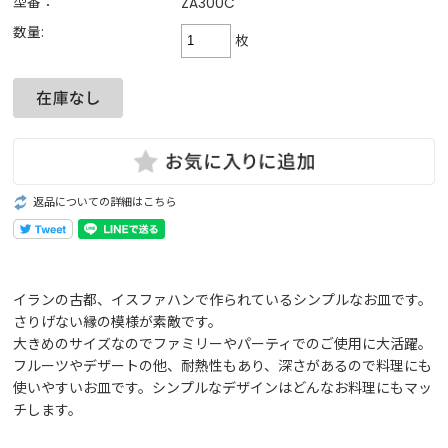
型番：
ZA300C
数量:
枚
返品についての詳細はこちら
イランの古都、イスファハンで作られているシンプルなお皿です。
さりげない縁の模様が素敵です。
大きめのサイズなのでファミリーやパーティでのご使用に大活躍。
フルーツやデザートの他、耐熱性もあり、深さがあるので料理にも
使いやすいお皿です。シンプルなデザインはどんなお料理にもマッ
チします。