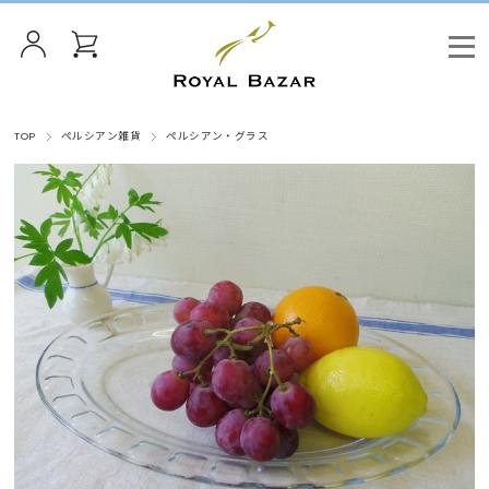
TOP
ペルシアン雑貨
ペルシアン・グラス