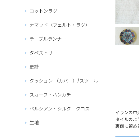
コットンラグ
ナマッド（フェルト・ラグ）
テーブルランナー
タペストリー
更紗
クッション （カバー）/スツール
スカーフ・ハンカチ
ペルシアン・シルク クロス
イランの中
タイルのよ
生地
裏側に留め