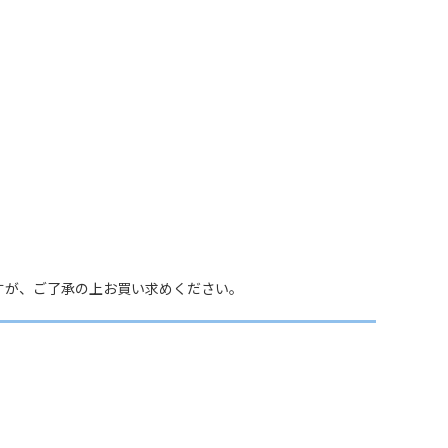
すが、ご了承の上お買い求めください。