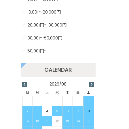
10,001～20,000円
20,001円～30,000円
30,001～50,000円
50,001円～
2026/08
日
月
火
水
木
金
土
1
2
3
4
5
6
7
8
9
10
11
12
13
14
15