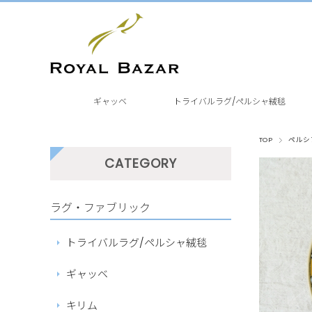
ギャッベ
トライバルラグ/ペルシャ絨毯
TOP
ペルシ
CATEGORY
ラグ・ファブリック
トライバルラグ/ペルシャ絨毯
ギャッベ
キリム