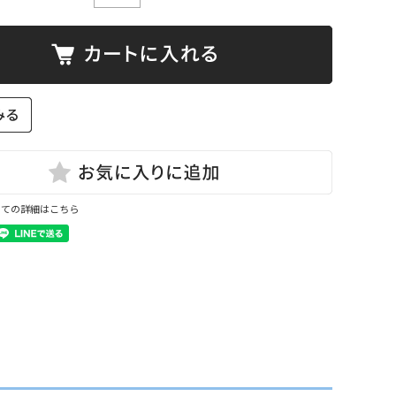
いての詳細はこちら