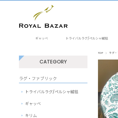
ギャッベ
トライバルラグ/ペルシャ絨毯
TOP
ラグ・
CATEGORY
ラグ・ファブリック
トライバルラグ/ペルシャ絨毯
ギャッベ
キリム