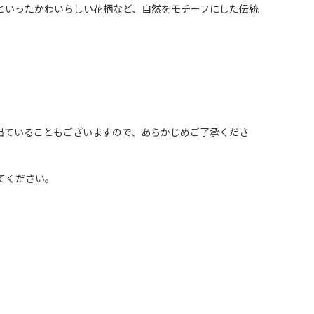
といったかわいらしい花柄など、自然をモチーフにした伝統
出ていることもございますので、あらかじめご了承くださ
てください。