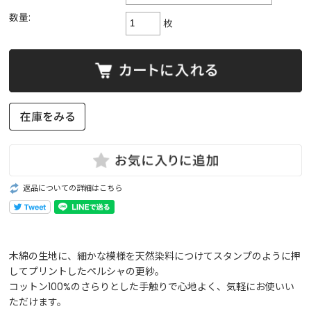
数量:
枚
返品についての詳細はこちら
木綿の生地に、細かな模様を天然染料につけてスタンプのように押
してプリントしたペルシャの更紗。
コットン100%のさらりとした手触りで心地よく、気軽にお使いい
ただけます。