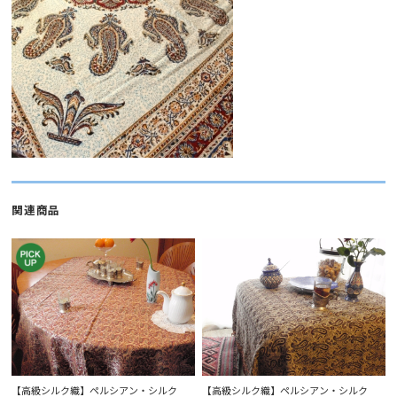
関連商品
【高級シルク織】ペルシアン・シルク
【高級シルク織】ペルシアン・シルク