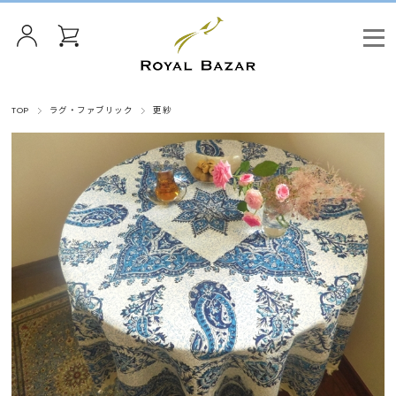
TOP
ラグ・ファブリック
更紗