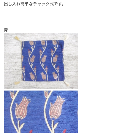
出し入れ簡単なチャック式です。
青