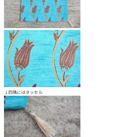
↓四隅にはタッセル