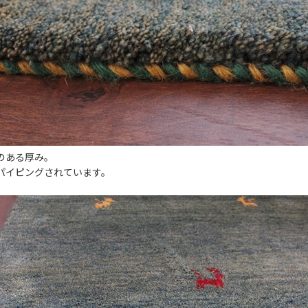
のある厚み。
パイピングされています。