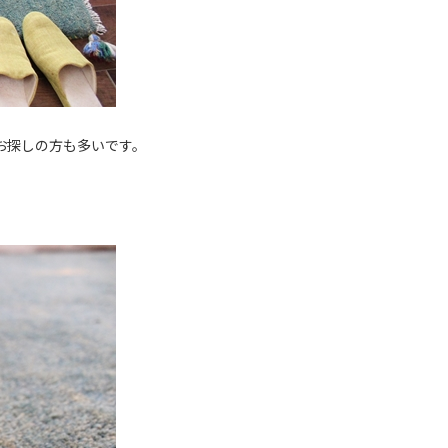
お探しの方も多いです。