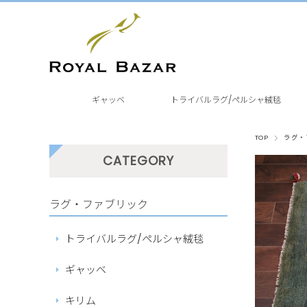
ギャッベ
トライバルラグ/ペルシャ絨毯
TOP
ラグ・
CATEGORY
ラグ・ファブリック
トライバルラグ/ペルシャ絨毯
ギャッベ
キリム