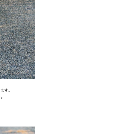
ます。
う。